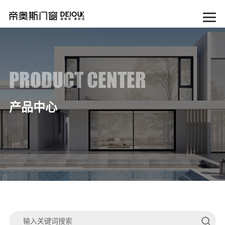
PRODUCT CENTER
产品中心