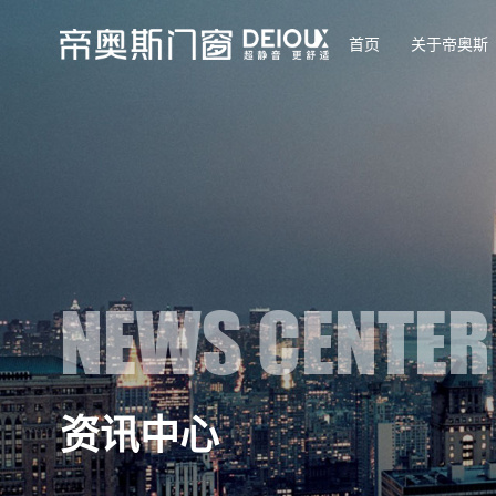
首页
关于帝奥斯
NEWS CENTER
资讯中心