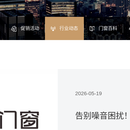
促销活动
行业动态
门窗百科
2026-05-19