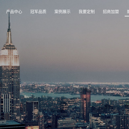
产品中心
冠军品质
案例展示
我要定制
招商加盟