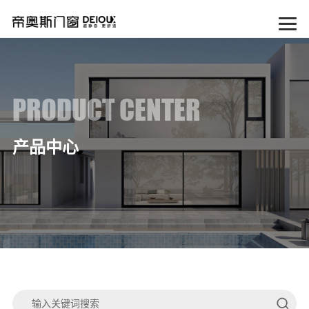
PRODUCT CENTER
产品中心