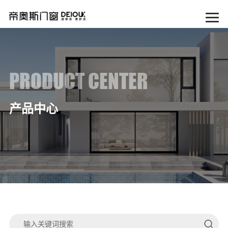
PRODUCT CENTER
产品中心