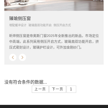
臻瑜侧压窗
增配缓冲设计
玻璃扇双功能开启
侧压开启方式
昕烨侧压窗是帝奥斯门窗2025年全新推出的新品，市场定位
中高端，此系列采用侧压开启方式，玻璃扇双功能开启，挤
压式密封设计，玻璃护栏设计，可外加金刚纱门。
没有符合条件的数据...
上一页
下一页