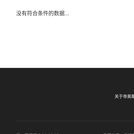
没有符合条件的数据...
关于帝奥