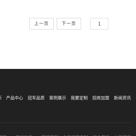
上一页
下一页
斯
产品中心
冠军品质
案例展示
我要定制
招商加盟
新闻资讯