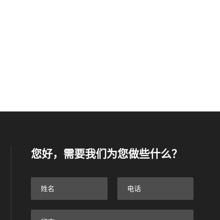
您好，需要我们为您做些什么？