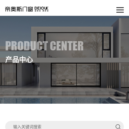
PRODUCT CENTER
产品中心