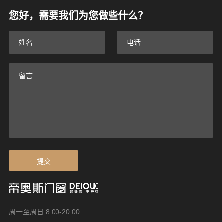
您好，需要我们为您做些什么？
提交
周一至周日 8:00-20:00