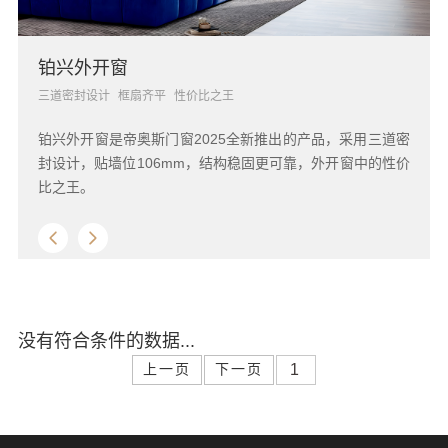
铂兴外开窗
三道密封设计
框扇齐平
性价比之王
铂兴外开窗是帝奥斯门窗2025全新推出的产品，采用三道密
封设计，贴墙位106mm，结构稳固更可靠，外开窗中的性价
比之王。
没有符合条件的数据...
上一页
下一页