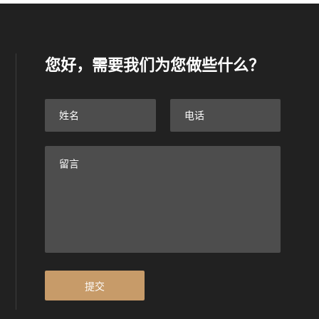
您好，需要我们为您做些什么？
提交