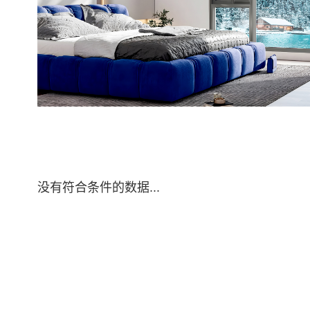
没有符合条件的数据...