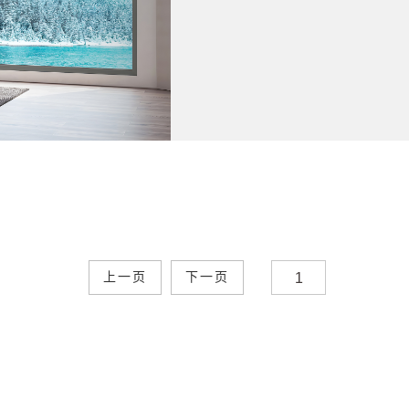
上一页
下一页