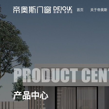
首页
关于帝奥斯
PRODUCT CEN
产品中心