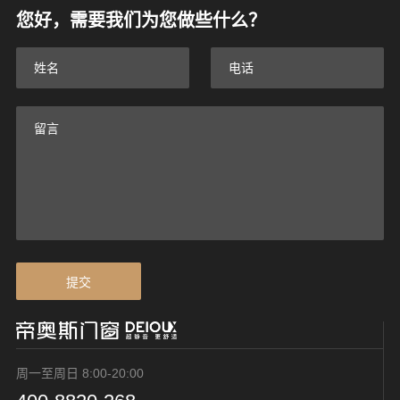
您好，需要我们为您做些什么？
提交
周一至周日 8:00-20:00