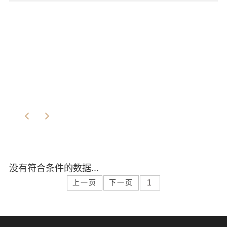
没有符合条件的数据...
上一页
下一页