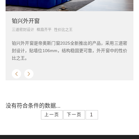
铂兴外开窗
三道密封设计
框扇齐平
性价比之王
铂兴外开窗是帝奥斯门窗2025全新推出的产品，采用三道密
封设计，贴墙位106mm，结构稳固更可靠，外开窗中的性价
比之王。
没有符合条件的数据...
上一页
下一页