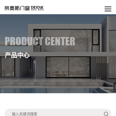
PRODUCT CENTER
产品中心