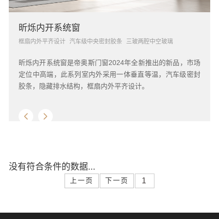
昕烁内开系统窗
框扇内外平齐设计
汽车级中央密封胶条
三玻两腔中空玻璃
昕烁内开系统窗是帝奥斯门窗2024年全新推出的新品，市场
定位中高端，此系列室内外采用一体垂直等温，汽车级密封
胶条，隐藏排水结构，框扇内外平齐设计。
没有符合条件的数据...
上一页
下一页