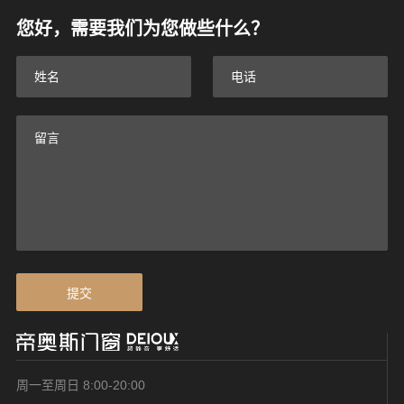
您好，需要我们为您做些什么？
提交
周一至周日 8:00-20:00