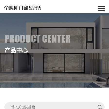
PRODUCT CENTER
产品中心