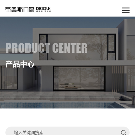
PRODUCT CENTER
产品中心