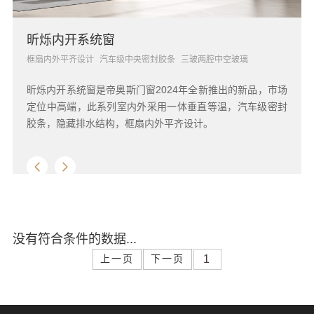
昕烁内开系统窗
框扇内外平齐设计
汽车级中央密封胶条
三玻两腔中空玻璃
昕烁内开系统窗是帝奥斯门窗2024年全新推出的新品，市场
定位中高端，此系列室内外采用一体垂直等温，汽车级密封
胶条，隐藏排水结构，框扇内外平齐设计。
没有符合条件的数据...
上一页
下一页