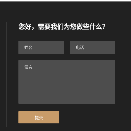
您好，需要我们为您做些什么？
提交