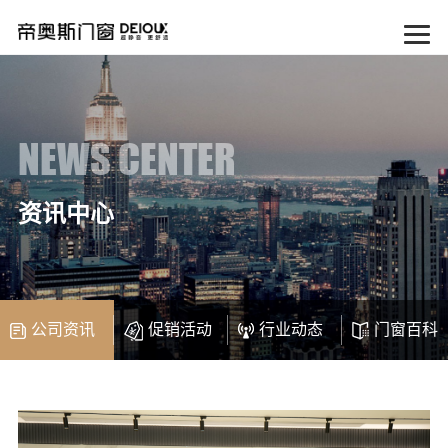
NEWS CENTER
资讯中心
公司资讯
促销活动
行业动态
门窗百科