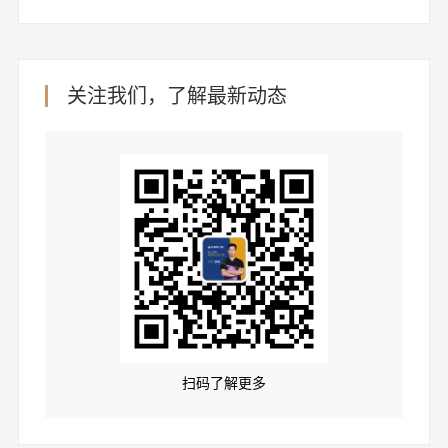
关注我们，了解最新动态
扫码了解更多