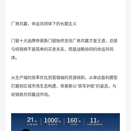
厂商共赢，命运共同体下的长期主义
门窗十大品牌帝奥斯门窗始终坚信厂商共赢才是王道，总部
与经销商不是简单的买卖关系，而是战略协同的命运共同
体。
从生产端的效率优化到营销端的资源倾斜，从单店盈利模型
打磨到区域市场生态构建，帝奥斯以“铁军护航”的姿态，与
经销商共同赢战市场。