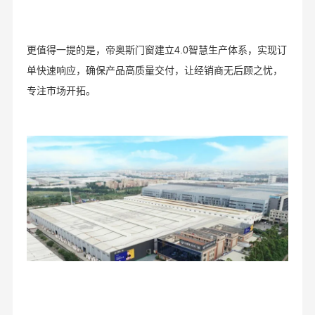
更值得一提的是，帝奥斯门窗建立4.0智慧生产体系，实现订
单快速响应，确保产品高质量交付，让经销商无后顾之忧，
专注市场开拓。