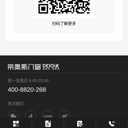
扫码了解更多
周一至周日 8:00-20:00
400-8820-268
关注我们