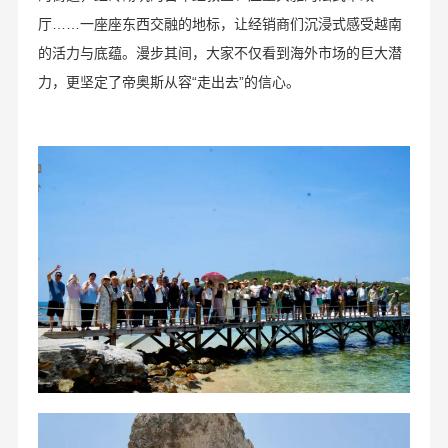
厅……一座座东西交融的地标，让经销商们沉浸式感受越南
的活力与底蕴。漫步其间，大家不仅看到海外市场的巨大潜
力，更坚定了帝奥斯从容“走出去”的信心。