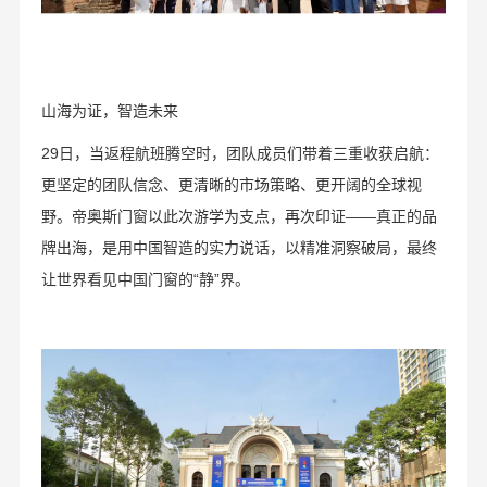
山海为证，智造未来
29日，当返程航班腾空时，团队成员们带着三重收获启航：
更坚定的团队信念、更清晰的市场策略、更开阔的全球视
野。帝奥斯门窗以此次游学为支点，再次印证——真正的品
牌出海，是用中国智造的实力说话，以精准洞察破局，最终
让世界看见中国门窗的“静”界。