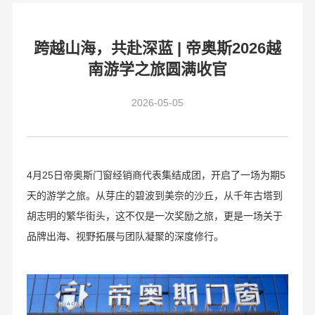
跨越山海，共赴深蓝 | 帝奥斯2026越
南游学之旅圆满收官
2026-05-05
4月25日帝奥斯门窗经销商代表集结成团，开启了一场为期5
天的游学之旅。从芽庄的碧波到美奈的沙丘，从千年古塔到
胡志明的繁华街头，这不仅是一次奖励之旅，更是一场关于
品牌出海、视野拓展与团队凝聚的深度修行。