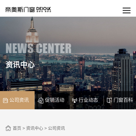
NEWS CENTER
资讯中心
公司资讯
促销活动
行业动态
门窗百科
首页
>
资讯中心
>
公司资讯