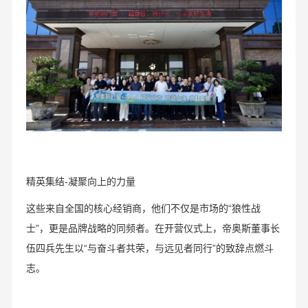
精英集结-凝聚向上的力量
这些来自全国的核心经销商，他们不仅是市场的“狼性战
士”，更是品牌战略的同频者。在开营仪式上，帝奥斯董事长
伍四兵先生以“与奋斗者共荣，与远见者同行”的致辞点燃斗
志。